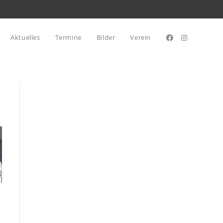
Aktuelles
Termine
Bilder
Verein